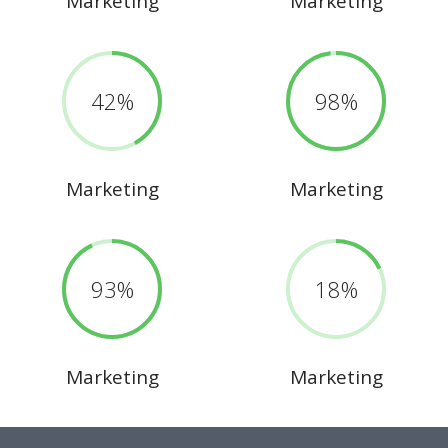
Marketing
Marketing
42
98
Marketing
Marketing
93
18
Marketing
Marketing