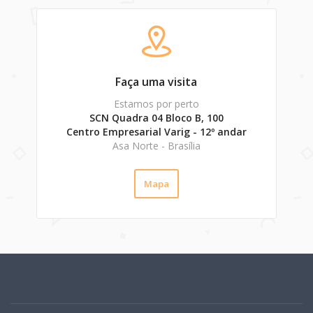
Faça uma visita
Estamos por perto
SCN Quadra 04 Bloco B, 100
Centro Empresarial Varig - 12º andar
Asa Norte - Brasília
Mapa