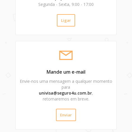
Segunda - Sexta, 9:00 - 17:00
Ligar
Mande um e-mail
Envie-nos uma mensagem a qualquer momento
para
univisa@seguro4u.com.br
,
retornaremos em breve.
Enviar